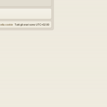
ella cookie
Tutti gli orari sono
UTC+02:00