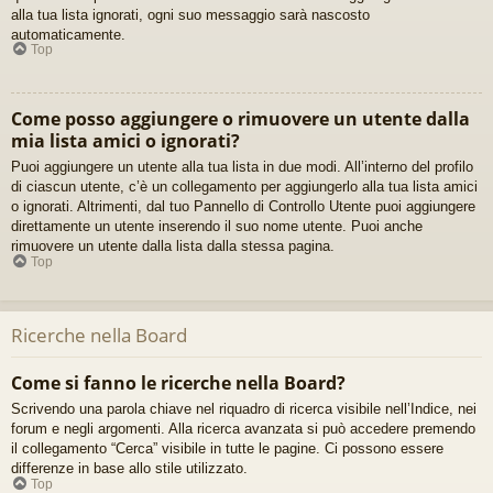
alla tua lista ignorati, ogni suo messaggio sarà nascosto
automaticamente.
Top
Come posso aggiungere o rimuovere un utente dalla
mia lista amici o ignorati?
Puoi aggiungere un utente alla tua lista in due modi. All’interno del profilo
di ciascun utente, c’è un collegamento per aggiungerlo alla tua lista amici
o ignorati. Altrimenti, dal tuo Pannello di Controllo Utente puoi aggiungere
direttamente un utente inserendo il suo nome utente. Puoi anche
rimuovere un utente dalla lista dalla stessa pagina.
Top
Ricerche nella Board
Come si fanno le ricerche nella Board?
Scrivendo una parola chiave nel riquadro di ricerca visibile nell’Indice, nei
forum e negli argomenti. Alla ricerca avanzata si può accedere premendo
il collegamento “Cerca” visibile in tutte le pagine. Ci possono essere
differenze in base allo stile utilizzato.
Top