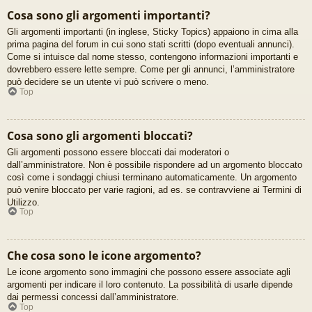
Cosa sono gli argomenti importanti?
Gli argomenti importanti (in inglese, Sticky Topics) appaiono in cima alla
prima pagina del forum in cui sono stati scritti (dopo eventuali annunci).
Come si intuisce dal nome stesso, contengono informazioni importanti e
dovrebbero essere lette sempre. Come per gli annunci, l’amministratore
può decidere se un utente vi può scrivere o meno.
Top
Cosa sono gli argomenti bloccati?
Gli argomenti possono essere bloccati dai moderatori o
dall’amministratore. Non è possibile rispondere ad un argomento bloccato
così come i sondaggi chiusi terminano automaticamente. Un argomento
può venire bloccato per varie ragioni, ad es. se contravviene ai Termini di
Utilizzo.
Top
Che cosa sono le icone argomento?
Le icone argomento sono immagini che possono essere associate agli
argomenti per indicare il loro contenuto. La possibilità di usarle dipende
dai permessi concessi dall’amministratore.
Top