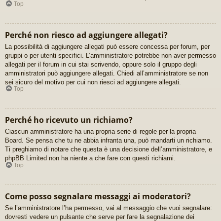
Top
Perché non riesco ad aggiungere allegati?
La possibilità di aggiungere allegati può essere concessa per forum, per
gruppi o per utenti specifici. L’amministratore potrebbe non aver permesso
allegati per il forum in cui stai scrivendo, oppure solo il gruppo degli
amministratori può aggiungere allegati. Chiedi all’amministratore se non
sei sicuro del motivo per cui non riesci ad aggiungere allegati.
Top
Perché ho ricevuto un richiamo?
Ciascun amministratore ha una propria serie di regole per la propria
Board. Se pensa che tu ne abbia infranta una, può mandarti un richiamo.
Ti preghiamo di notare che questa è una decisione dell’amministratore, e
phpBB Limited non ha niente a che fare con questi richiami.
Top
Come posso segnalare messaggi ai moderatori?
Se l’amministratore l’ha permesso, vai al messaggio che vuoi segnalare:
dovresti vedere un pulsante che serve per fare la segnalazione dei