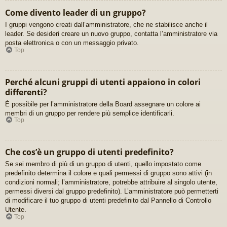
Come divento leader di un gruppo?
I gruppi vengono creati dall’amministratore, che ne stabilisce anche il
leader. Se desideri creare un nuovo gruppo, contatta l’amministratore via
posta elettronica o con un messaggio privato.
Top
Perché alcuni gruppi di utenti appaiono in colori
differenti?
È possibile per l’amministratore della Board assegnare un colore ai
membri di un gruppo per rendere più semplice identificarli.
Top
Che cos’è un gruppo di utenti predefinito?
Se sei membro di più di un gruppo di utenti, quello impostato come
predefinito determina il colore e quali permessi di gruppo sono attivi (in
condizioni normali; l’amministratore, potrebbe attribuire al singolo utente,
permessi diversi dal gruppo predefinito). L’amministratore può permetterti
di modificare il tuo gruppo di utenti predefinito dal Pannello di Controllo
Utente.
Top