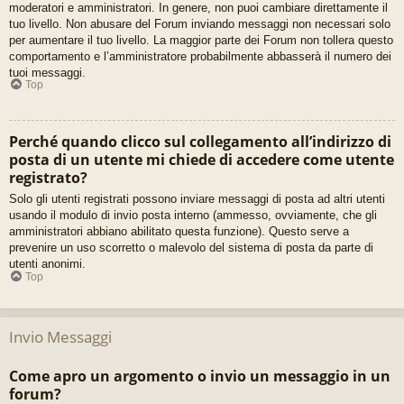
moderatori e amministratori. In genere, non puoi cambiare direttamente il
tuo livello. Non abusare del Forum inviando messaggi non necessari solo
per aumentare il tuo livello. La maggior parte dei Forum non tollera questo
comportamento e l’amministratore probabilmente abbasserà il numero dei
tuoi messaggi.
Top
Perché quando clicco sul collegamento all’indirizzo di
posta di un utente mi chiede di accedere come utente
registrato?
Solo gli utenti registrati possono inviare messaggi di posta ad altri utenti
usando il modulo di invio posta interno (ammesso, ovviamente, che gli
amministratori abbiano abilitato questa funzione). Questo serve a
prevenire un uso scorretto o malevolo del sistema di posta da parte di
utenti anonimi.
Top
Invio Messaggi
Come apro un argomento o invio un messaggio in un
forum?