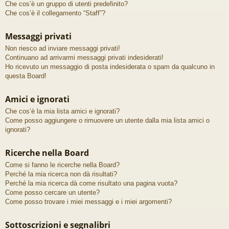
Che cos’è un gruppo di utenti predefinito?
Che cos’è il collegamento “Staff”?
Messaggi privati
Non riesco ad inviare messaggi privati!
Continuano ad arrivarmi messaggi privati indesiderati!
Ho ricevuto un messaggio di posta indesiderata o spam da qualcuno in
questa Board!
Amici e ignorati
Che cos’è la mia lista amici e ignorati?
Come posso aggiungere o rimuovere un utente dalla mia lista amici o
ignorati?
Ricerche nella Board
Come si fanno le ricerche nella Board?
Perché la mia ricerca non dà risultati?
Perché la mia ricerca dà come risultato una pagina vuota?
Come posso cercare un utente?
Come posso trovare i miei messaggi e i miei argomenti?
Sottoscrizioni e segnalibri