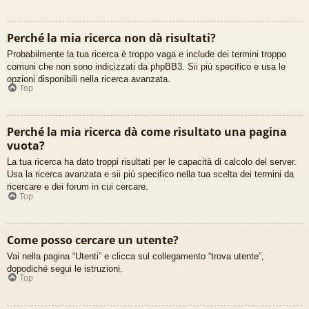
Perché la mia ricerca non dà risultati?
Probabilmente la tua ricerca è troppo vaga e include dei termini troppo
comuni che non sono indicizzati da phpBB3. Sii più specifico e usa le
opzioni disponibili nella ricerca avanzata.
Top
Perché la mia ricerca dà come risultato una pagina
vuota?
La tua ricerca ha dato troppi risultati per le capacità di calcolo del server.
Usa la ricerca avanzata e sii più specifico nella tua scelta dei termini da
ricercare e dei forum in cui cercare.
Top
Come posso cercare un utente?
Vai nella pagina “Utenti” e clicca sul collegamento “trova utente”,
dopodiché segui le istruzioni.
Top