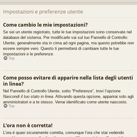
Impostazioni e preferenze utente
Come cambio le mie impostazioni?
Se sei un utente registrato, tutte le tue impostazioni sono conservate nel
database del sistema. Per modificarle vai sul tuo Pannello di Controllo
Utente; generalmente sta in cima ad ogni pagina, ma questo potrebbe non
essere sempre vero. Questo ti permetterà di cambiare tutte le tue
impostazioni e le preferenze.
Top
Come posso evitare di apparire nella lista degli utenti
in linea?
Nel Pannello di Controllo Utente, sotto “Preferenze”, trovi l’opzione
Nascondi il tuo stato in linea
. Attivando questa opzione, apparirai solo agli
amministratori e a te stesso. Verrai identificato come utente nascosto.
Top
L’ora non è corretta!
L’ora è quasi sicuramente corretta, comunque l’ora che stai vedendo