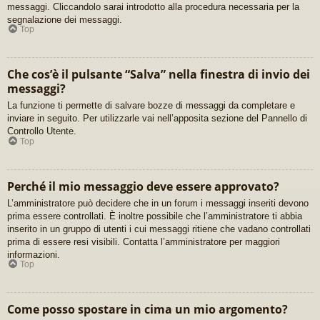
messaggi. Cliccandolo sarai introdotto alla procedura necessaria per la
segnalazione dei messaggi.
Top
Che cos’è il pulsante “Salva” nella finestra di invio dei
messaggi?
La funzione ti permette di salvare bozze di messaggi da completare e
inviare in seguito. Per utilizzarle vai nell’apposita sezione del Pannello di
Controllo Utente.
Top
Perché il mio messaggio deve essere approvato?
L’amministratore può decidere che in un forum i messaggi inseriti devono
prima essere controllati. È inoltre possibile che l’amministratore ti abbia
inserito in un gruppo di utenti i cui messaggi ritiene che vadano controllati
prima di essere resi visibili. Contatta l’amministratore per maggiori
informazioni.
Top
Come posso spostare in cima un mio argomento?