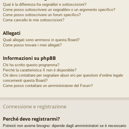
Qual è la differenza fra segnalibri e sottoscrizioni?
Come posso sottoscrivere un segnalibro o un argomento specifico?
Come posso sottoscrivere un forum specifico?
Come cancello le mie sottoscrizioni?
Allegati
Quali allegati sono ammessi in questa Board?
Come posso trovare i miei allegati?
Informazioni su phpBB
Chi ha scritto questo programma?
Perché la caratteristica X non è disponibile?
Chi devo contattare per segnalare abusi e/o per questioni d’ordine legale
concernenti questa Board?
Come posso contattare un amministratore del Forum?
Connessione e registrazione
Perché devo registrarmi?
Potresti non averne bisogno: dipende dagli amministratori se è necessario