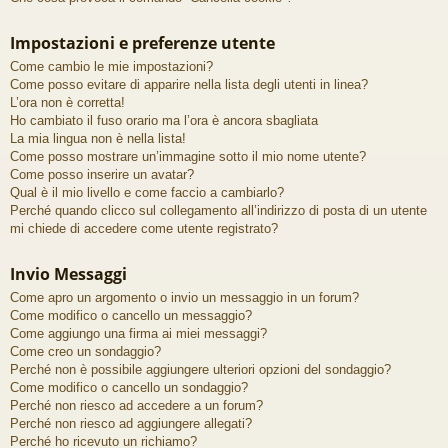
Impostazioni e preferenze utente
Come cambio le mie impostazioni?
Come posso evitare di apparire nella lista degli utenti in linea?
L’ora non è corretta!
Ho cambiato il fuso orario ma l’ora è ancora sbagliata
La mia lingua non è nella lista!
Come posso mostrare un’immagine sotto il mio nome utente?
Come posso inserire un avatar?
Qual è il mio livello e come faccio a cambiarlo?
Perché quando clicco sul collegamento all’indirizzo di posta di un utente
mi chiede di accedere come utente registrato?
Invio Messaggi
Come apro un argomento o invio un messaggio in un forum?
Come modifico o cancello un messaggio?
Come aggiungo una firma ai miei messaggi?
Come creo un sondaggio?
Perché non è possibile aggiungere ulteriori opzioni del sondaggio?
Come modifico o cancello un sondaggio?
Perché non riesco ad accedere a un forum?
Perché non riesco ad aggiungere allegati?
Perché ho ricevuto un richiamo?